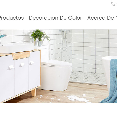
Productos
Decoración De Color
Acerca De 