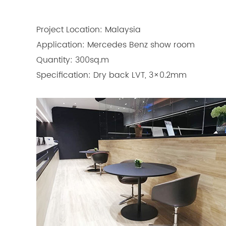
Project Location: Malaysia
Application: Mercedes Benz show room
Quantity: 300sq.m
Specification: Dry back LVT, 3×0.2mm