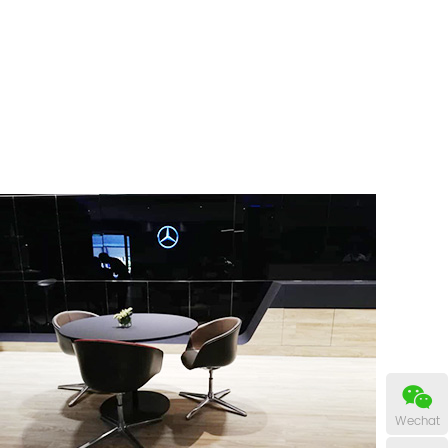
Wechat